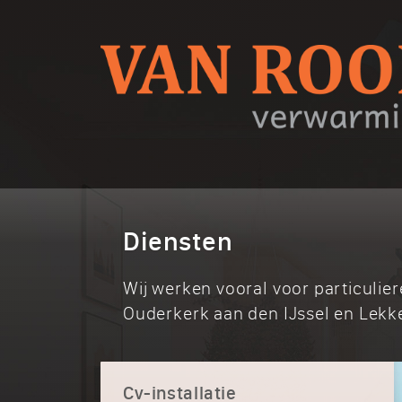
Diensten
Wij werken vooral voor particulier
Ouderkerk aan den IJssel en Lekk
Cv-installatie