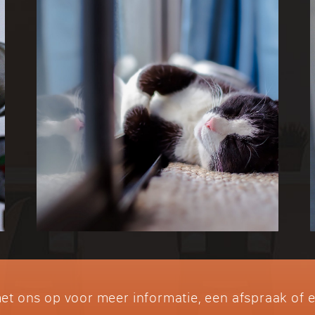
t ons op voor meer informatie, een afspraak of ee