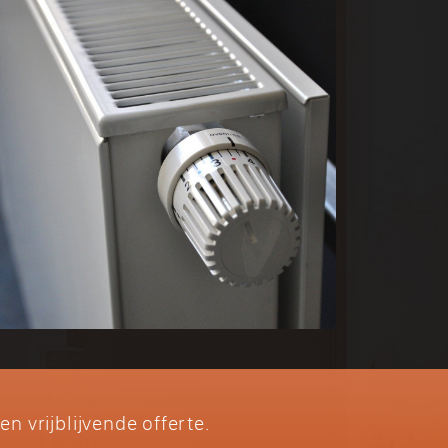
n vrijblijvende offerte.