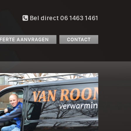
Bel direct 06 1463 1461
FERTE AANVRAGEN
CONTACT