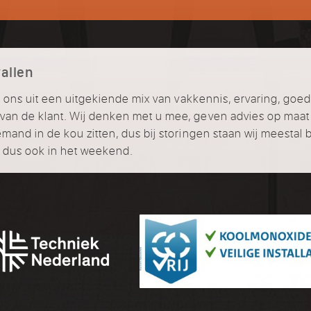
allen
j ons uit een uitgekiende mix van vakkennis, ervaring, goed
an de klant. Wij denken met u mee, geven advies op maat
mand in de kou zitten, dus bij storingen staan wij meestal 
, dus ook in het weekend.